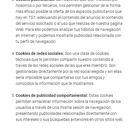
nosotros o por terceros, nos permiten gestionar de la forma
más eficaz posible la oferta de los espacios publicitarios que
hay en TGT, adecuando el contenido del anuncio al contenido
del servicio solicitado o al uso que realizas de nuestra página
Web. Para ello podemos analizar tus hábitos de navegación
en Internet y podemos mostrarle publicidad relacionada con
tu perfil de navegación.
Cookies de redes sociales:
Son una clase de cookies
técnicas que te permiten compartir nuestro contenido a
través de las redes sociales de las que eres miembro. Son
gestionadas directamente por la red social elegida y sin ellas
sería imposible que compartieras con tus amigos y
conocidos la información que te mostramos.
Cookies de publicidad comportamental:
Estas cookies
permiten almacenar información sobre la navegación de los
usuarios a través de una misma sesión de navegación,
presentando publicidades relacionadas directamente con
sus intereses o sus búsquedas anteriores en otros sitios web.