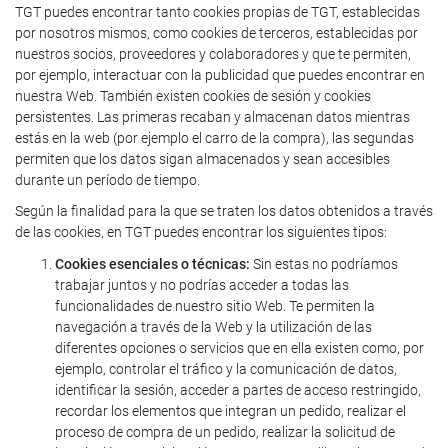
TGT puedes encontrar tanto cookies propias de TGT, establecidas
por nosotros mismos, como cookies de terceros, establecidas por
nuestros socios, proveedores y colaboradores y que te permiten,
por ejemplo, interactuar con la publicidad que puedes encontrar en
nuestra Web. También existen cookies de sesión y cookies
persistentes. Las primeras recaban y almacenan datos mientras
estás en la web (por ejemplo el carro de la compra), las segundas
permiten que los datos sigan almacenados y sean accesibles
durante un período de tiempo.
Según la finalidad para la que se traten los datos obtenidos a través
de las cookies, en TGT puedes encontrar los siguientes tipos:
Cookies esenciales o técnicas:
Sin estas no podríamos
trabajar juntos y no podrías acceder a todas las
funcionalidades de nuestro sitio Web. Te permiten la
navegación a través de la Web y la utilización de las
diferentes opciones o servicios que en ella existen como, por
ejemplo, controlar el tráfico y la comunicación de datos,
identificar la sesión, acceder a partes de acceso restringido,
recordar los elementos que integran un pedido, realizar el
proceso de compra de un pedido, realizar la solicitud de