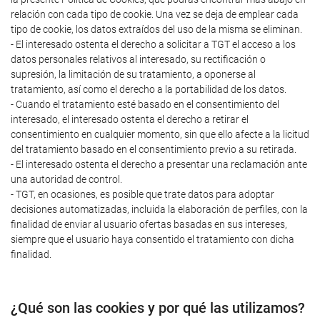
relación con cada tipo de cookie. Una vez se deja de emplear cada
tipo de cookie, los datos extraídos del uso de la misma se eliminan.
- El interesado ostenta el derecho a solicitar a TGT el acceso a los
datos personales relativos al interesado, su rectificación o
supresión, la limitación de su tratamiento, a oponerse al
tratamiento, así como el derecho a la portabilidad de los datos.
- Cuando el tratamiento esté basado en el consentimiento del
interesado, el interesado ostenta el derecho a retirar el
consentimiento en cualquier momento, sin que ello afecte a la licitud
del tratamiento basado en el consentimiento previo a su retirada.
- El interesado ostenta el derecho a presentar una reclamación ante
una autoridad de control.
- TGT, en ocasiones, es posible que trate datos para adoptar
decisiones automatizadas, incluida la elaboración de perfiles, con la
finalidad de enviar al usuario ofertas basadas en sus intereses,
siempre que el usuario haya consentido el tratamiento con dicha
finalidad.
¿Qué son las cookies y por qué las utilizamos?