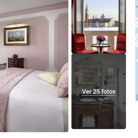
Ver 25 fotos