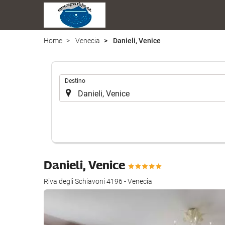
Home
Venecia
Danieli, Venice
.
Destino
Danieli, Venice
Riva degli Schiavoni 4196 - Venecia