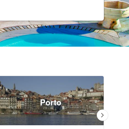
Porto