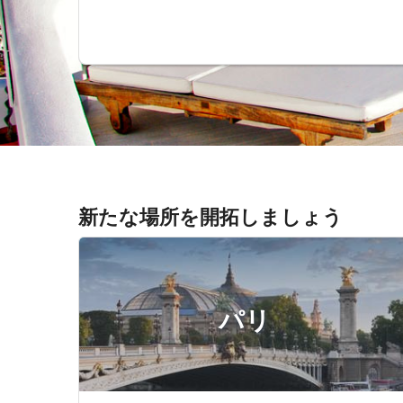
新たな場所を開拓しましょう
パリ