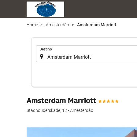
Home
Amesterdão
Amsterdam Marriott
.
Destino
Amsterdam Marriott
Stadhouderskade, 12 - Amesterdão