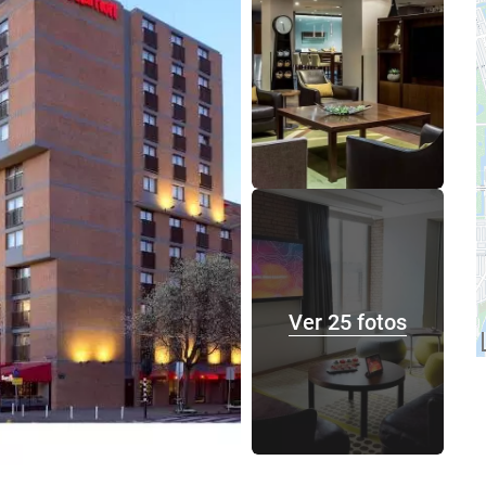
Ver 25 fotos